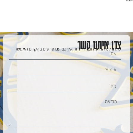
צרו איתנו קשר
שלחו לנו הודעה ונציג יחזור אליכם עם פרטים בהקדם האפשרי