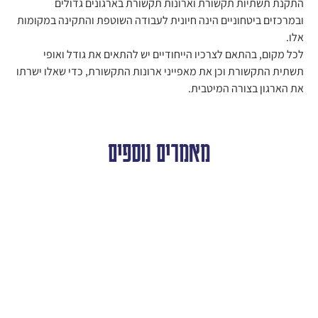
התקנת תשתיות תקשורת וארונות תקשורת בארגונים גדולים
ובמרכזים ביטחוניים הינה חיונית לעבודה השוטפת והתקינה במקומות
אלו.
לכל מקום, בהתאם לצרכיו הייחודיים יש להתאים את גודל ואופי
תשתית התקשורת וכן את מאפייני ארונות התקשורת, כדי שאלו ישרתו
את הארגון בצורה המיטבית.
מאמרים נוספים