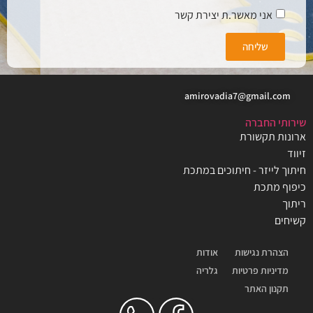
אני מאשר.ת יצירת קשר
שליחה
amirovadia7@gmail.com
שירותי החברה
ארונות תקשורת
זיווד
חיתוך לייזר - חיתוכים במתכת
כיפוף מתכת
ריתוך
קשיחים
הצהרת נגישות
אודות
מדיניות פרטיות
גלריה
תקנון האתר