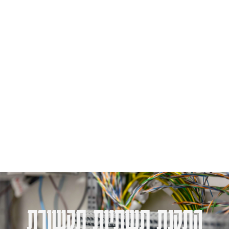
התקנת תשתיות תקשורת