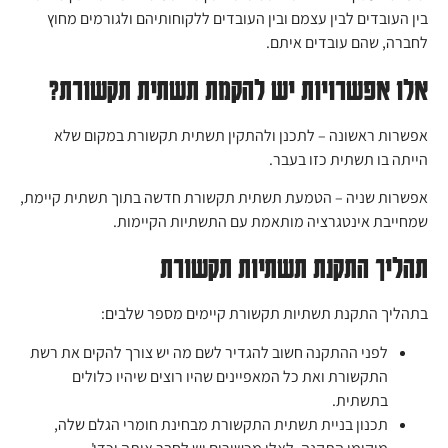
בין העובדים לבין עצמם ובין העובדים ללקוחותיהם ולגורמים מחוץ
לחברה, שהם עובדים איתם.
אלו אפשרויות יש להקמת תשתית תקשורת?
אפשרות ראשונה
– לתכנן ולהתקין תשתית תקשורת במקום שלא
הייתה בו תשתית כזו בעבר.
אפשרות שניה
– הטמעת תשתית תקשורת חדשה בתוך תשתית קיימת,
שמחייבת אינטגרציה מותאמת עם התשתיות הקיימות.
תהליך התקנת תשתיות תקשורת
בתהליך התקנת תשתיות תקשורת קיימים מספר שלבים:
לפני ההתקנה חשוב להגדיר לשם מה יש צורך להקים את רשת
התקשורת ואת כל המאפיינים שהיו רוצים שיהיו כלולים
בתשתית.
תכנון בניית תשתית התקשורת מבחינת חומרי הגלם שלה,