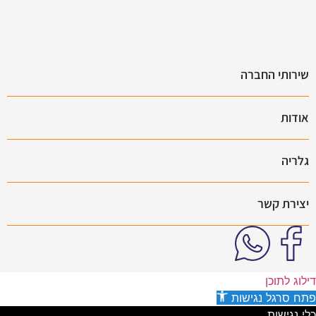
שירותי החברה
אודות
גלריה
יצירת קשר
דילוג לתוכן
פתח סרגל נגישות
כלי נגישות