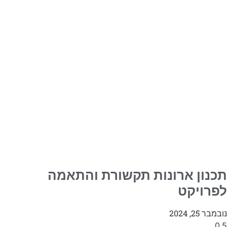
תכנון ארונות תקשורת והתאמה
לפרויקט
נובמבר 25, 2024